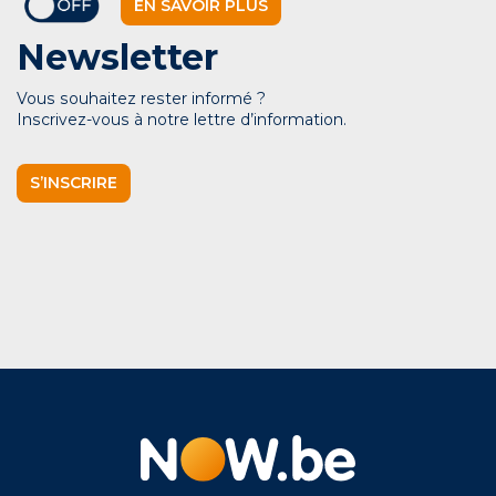
EN SAVOIR PLUS
Newsletter
Vous souhaitez rester informé ?
Inscrivez-vous à notre lettre d’information.
S’INSCRIRE