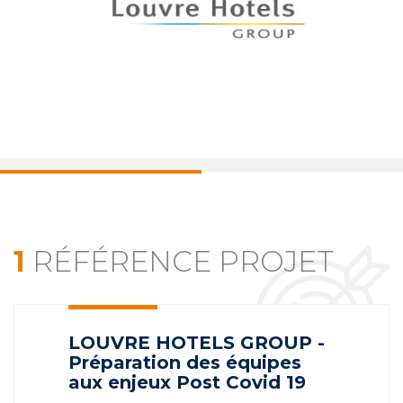
1
RÉFÉRENCE PROJET
LOUVRE HOTELS GROUP -
Préparation des équipes
aux enjeux Post Covid 19