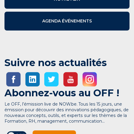
AGENDA ÉVÉNEMENTS
Suivre nos actualités
Abonnez-vous au OFF !
Le OFF, l’émission live de NOW.be. Tous les 15 jours, une
émission pour découvrir des innovations pédagogiques, de
nouveaux concepts, outils, et experts sur les thèmes de la
Formation, RH, management, communication…