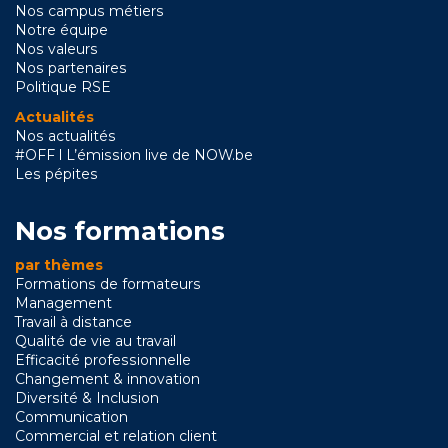
Nos campus métiers
Notre équipe
Nos valeurs
Nos partenaires
Politique RSE
Actualités
Nos actualités
#OFF l L’émission live de NOW.be
Les pépites
Nos formations
par thèmes
Formations de formateurs
Management
Travail à distance
Qualité de vie au travail
Efficacité professionnelle
Changement & innovation
Diversité & Inclusion
Communication
Commercial et relation client