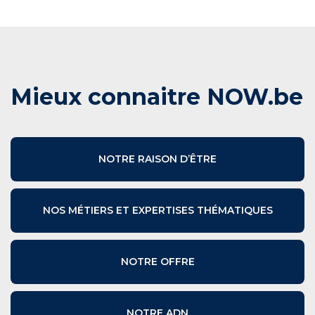
Mieux connaitre NOW.be
NOTRE RAISON D’ÊTRE
NOS MÉTIERS ET EXPERTISES THÉMATIQUES
NOTRE OFFRE
NOTRE ADN