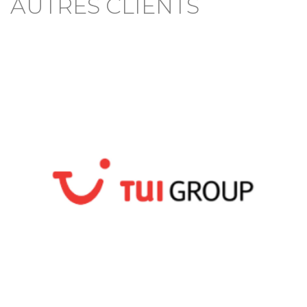
AUTRES CLIENTS