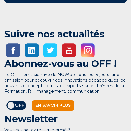
Suivre nos actualités
Abonnez-vous au OFF !
Le OFF, l’émission live de NOW.be. Tous les 15 jours, une
émission pour découvrir des innovations pédagogiques, de
nouveaux concepts, outils, et experts sur les thèmes de la
Formation, RH, management, communication…
EN SAVOIR PLUS
Newsletter
Vous souhaitez rester informé ?