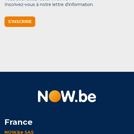
Inscrivez-vous à notre lettre d’information.
S’INSCRIRE
France
NOW.be SAS