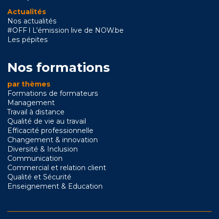
Actualités
Nos actualités
#OFF l L’émission live de NOW.be
Les pépites
Nos formations
par thèmes
Formations de formateurs
Management
Travail à distance
Qualité de vie au travail
Efficacité professionnelle
Changement & innovation
Diversité & Inclusion
Communication
Commercial et relation client
Qualité et Sécurité
Enseignement & Education