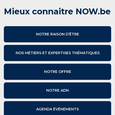
Mieux connaitre NOW.be
NOTRE RAISON D’ÊTRE
NOS MÉTIERS ET EXPERTISES THÉMATIQUES
NOTRE OFFRE
NOTRE ADN
AGENDA ÉVÉNEMENTS