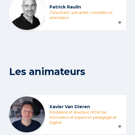
Patrick Raulin
Consultant, scénariste, comédien et
animateur
Les animateurs
Xavier Van Dieren
Fondateur et directeur NOW.be,
Formateur et expert en pédagogie et
Digital