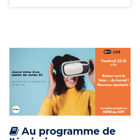
Au programme de