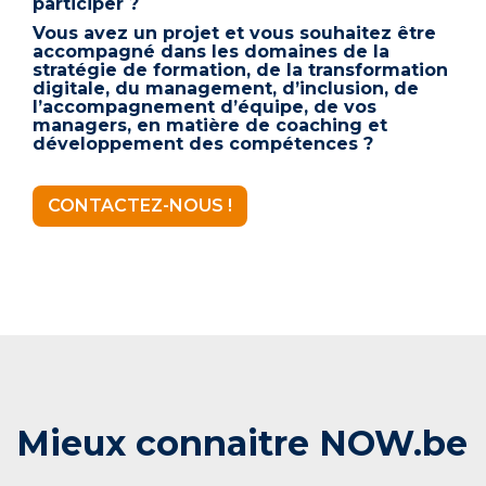
participer ?
Vous avez un projet et vous souhaitez être
accompagné dans les domaines de la
stratégie de formation, de la transformation
digitale, du management, d’inclusion, de
l’accompagnement d’équipe, de vos
managers, en matière de coaching et
développement des compétences ?
CONTACTEZ-NOUS !
Mieux connaitre NOW.be