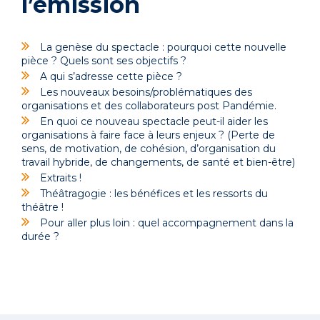
l’émission
La genèse du spectacle : pourquoi cette nouvelle
pièce ? Quels sont ses objectifs ?
A qui s’adresse cette pièce ?
Les nouveaux besoins/problématiques des
organisations et des collaborateurs post Pandémie.
En quoi ce nouveau spectacle peut-il aider les
organisations à faire face à leurs enjeux ? (Perte de
sens, de motivation, de cohésion, d’organisation du
travail hybride, de changements, de santé et bien-être)
Extraits !
Théâtragogie : les bénéfices et les ressorts du
théâtre !
Pour aller plus loin : quel accompagnement dans la
durée ?