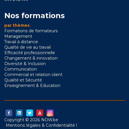
Nos formations
par thèmes
Formations de formateurs
Management
Travail à distance
Qualité de vie au travail
Efficacité professionnelle
Changement & innovation
Diversité & Inclusion
Communication
Commercial et relation client
Qualité et Sécurité
Enseignement & Education
Copyright © 2026 NOW.be
Mentions légales & Confidentialité l