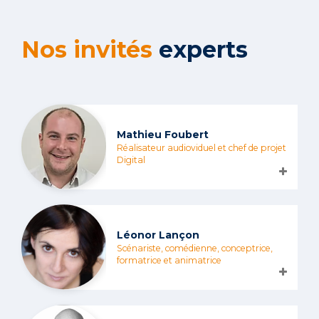
Nos invités
experts
Mathieu Foubert
Réalisateur audioviduel et chef de projet
Digital
Léonor Lançon
Scénariste, comédienne, conceptrice,
formatrice et animatrice