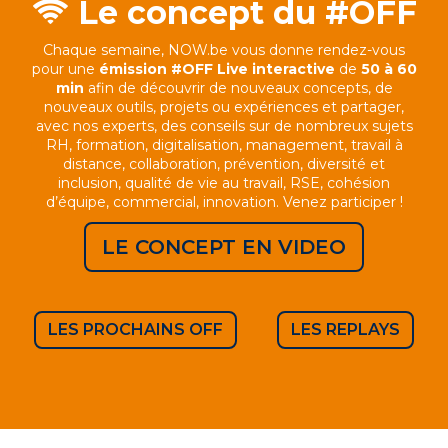
Le concept du #OFF
Chaque semaine, NOW.be vous donne rendez-vous
pour une
émission #OFF Live interactive
de
50 à 60
min
afin de découvrir de nouveaux concepts, de
nouveaux outils, projets ou expériences et partager,
avec nos experts, des conseils sur de nombreux sujets
RH, formation, digitalisation, management, travail à
distance, collaboration, prévention, diversité et
inclusion, qualité de vie au travail, RSE, cohésion
d’équipe, commercial, innovation. Venez participer !
LE CONCEPT EN VIDEO
LES PROCHAINS OFF
LES REPLAYS