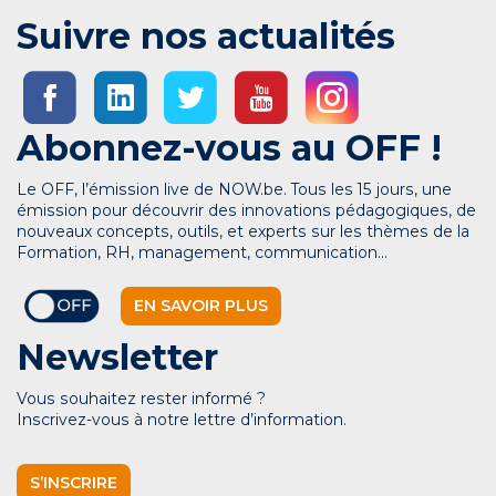
Suivre nos actualités
Abonnez-vous au OFF !
Le OFF, l’émission live de NOW.be. Tous les 15 jours, une
émission pour découvrir des innovations pédagogiques, de
nouveaux concepts, outils, et experts sur les thèmes de la
Formation, RH, management, communication…
EN SAVOIR PLUS
Newsletter
Vous souhaitez rester informé ?
Inscrivez-vous à notre lettre d’information.
S’INSCRIRE