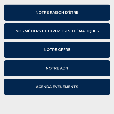
NOTRE RAISON D’ÊTRE
NOS MÉTIERS ET EXPERTISES THÉMATIQUES
NOTRE OFFRE
NOTRE ADN
AGENDA ÉVÉNEMENTS