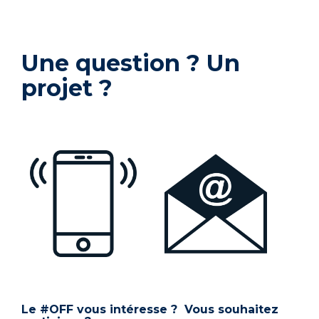
Une question ? Un
projet ?
Le #OFF vous intéresse ? Vous souhaitez