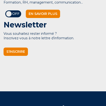
Formation, RH, management, communication…
EN SAVOIR PLUS
Newsletter
Vous souhaitez rester informé ?
Inscrivez-vous à notre lettre d’information.
S’INSCRIRE