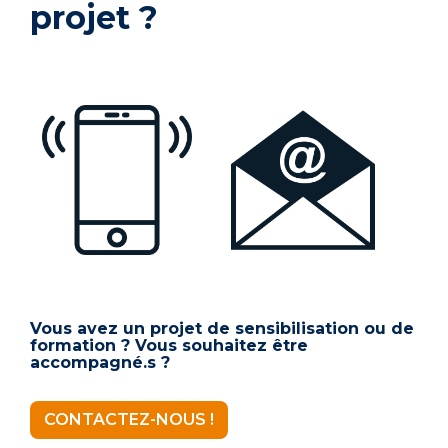
projet ?
Vous avez un projet de sensibilisation ou de
formation ? Vous souhaitez être
accompagné.s ?
CONTACTEZ-NOUS !