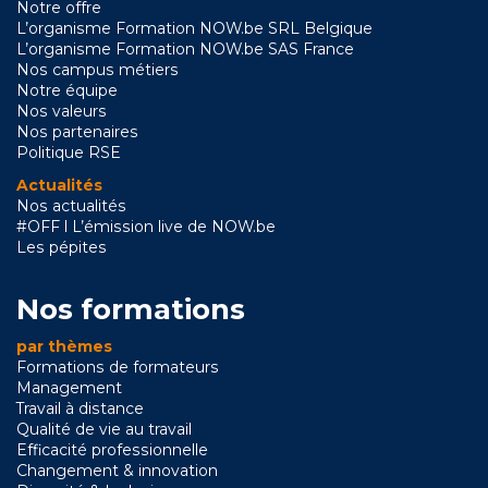
Notre offre
L’organisme Formation NOW.be SRL Belgique
L’organisme Formation NOW.be SAS France
Nos campus métiers
Notre équipe
Nos valeurs
Nos partenaires
Politique RSE
Actualités
Nos actualités
#OFF l L’émission live de NOW.be
Les pépites
Nos formations
par thèmes
Formations de formateurs
Management
Travail à distance
Qualité de vie au travail
Efficacité professionnelle
Changement & innovation