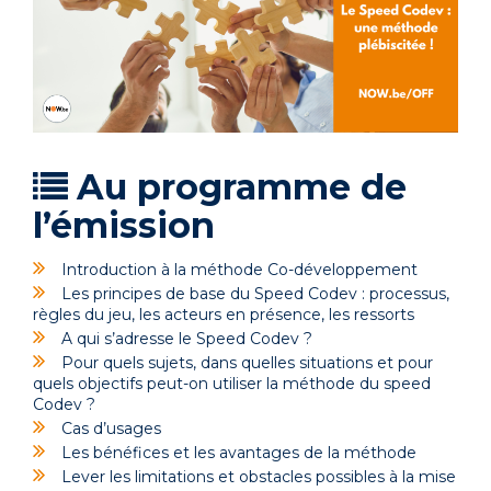
Au programme de
l’émission
Introduction à la méthode Co-développement
Les principes de base du Speed Codev : processus,
règles du jeu, les acteurs en présence, les ressorts
A qui s’adresse le Speed Codev ?
Pour quels sujets, dans quelles situations et pour
quels objectifs peut-on utiliser la méthode du speed
Codev ?
Cas d’usages
Les bénéfices et les avantages de la méthode
Lever les limitations et obstacles possibles à la mise