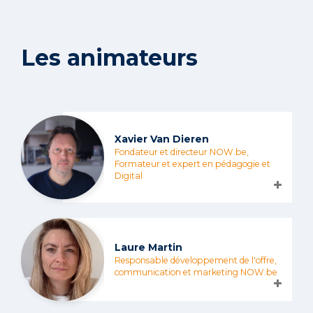
Les animateurs
Xavier Van Dieren
Fondateur et directeur NOW.be,
Formateur et expert en pédagogie et
Digital
Laure Martin
Responsable développement de l'offre,
communication et marketing NOW.be