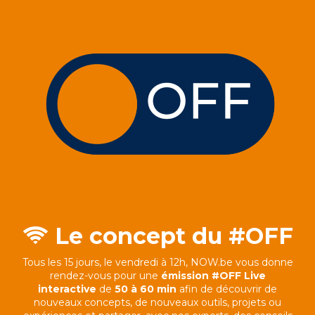
Le concept du #OFF
Tous les 15 jours, le vendredi à 12h, NOW.be vous donne
rendez-vous pour une
émission #OFF Live
interactive
de
50 à 60 min
afin de découvrir de
nouveaux concepts, de nouveaux outils, projets ou