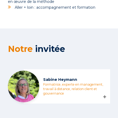
en œuvre de la méthode
Aller + loin : accompagnement et formation
Notre
invitée
Sabine Heymann
Formatrice, experte en management,
travail à distance, relation client et
gouvernance