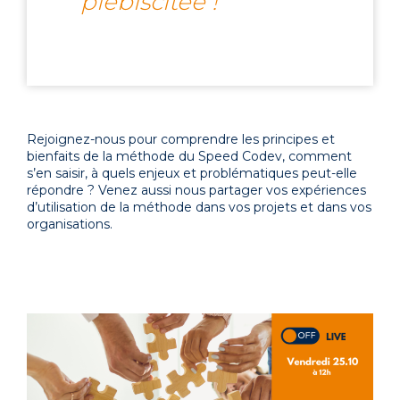
plébiscitée !
Rejoignez-nous pour comprendre les principes et
bienfaits de la méthode du Speed Codev, comment
s’en saisir, à quels enjeux et problématiques peut-elle
répondre ? Venez aussi nous partager vos expériences
d’utilisation de la méthode dans vos projets et dans vos
organisations.