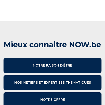
Mieux connaitre NOW.be
NOTRE RAISON D’ÊTRE
NOS MÉTIERS ET EXPERTISES THÉMATIQUES
NOTRE OFFRE