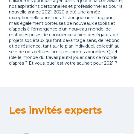
collaborons pour partager, dans la joie et la convivialité,
nos aspirations personnelles et professionnelles pour la
nouvelle année 2021. 2020 a été une année
exceptionnelle pour tous, historiquement tragique,
mais également porteuses de nouveaux espoirs et
d’appels à l’émergence d’un nouveau monde, de
multiples prises de conscience à bien des égards, de
projets sociétaux qui font davantage sens, de rebond
et de résilience, tant sur le plan individuel, collectif, au
sein de nos cellules familiales, professionnelles. Quel
rôle le monde du travail peut-il jouer dans ce monde
d’après ? Et vous, quel est votre souhait pour 2021 ?
Les invités experts