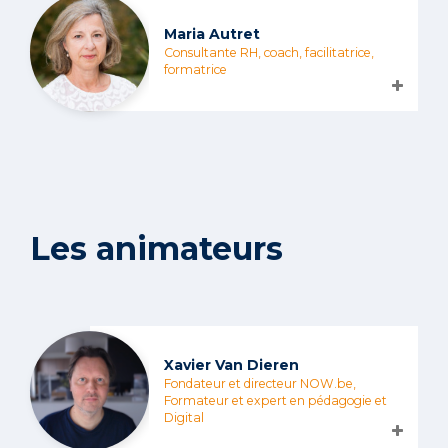
Maria Autret
Consultante RH, coach, facilitatrice,
formatrice
Les animateurs
Xavier Van Dieren
Fondateur et directeur NOW.be,
Formateur et expert en pédagogie et
Digital