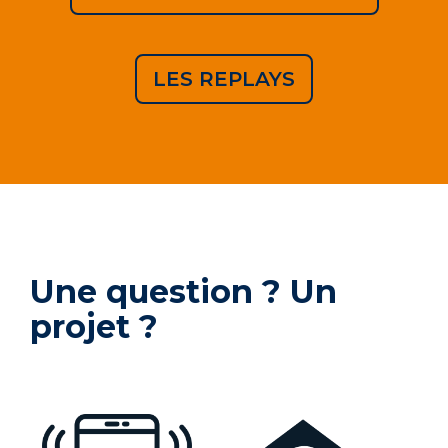
LES REPLAYS
Une question ? Un
projet ?