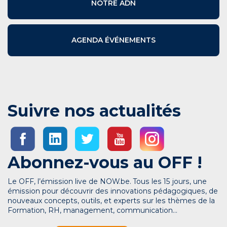
NOTRE ADN
AGENDA ÉVÉNEMENTS
Suivre nos actualités
Abonnez-vous au OFF !
Le OFF, l’émission live de NOW.be. Tous les 15 jours, une
émission pour découvrir des innovations pédagogiques, de
nouveaux concepts, outils, et experts sur les thèmes de la
Formation, RH, management, communication…