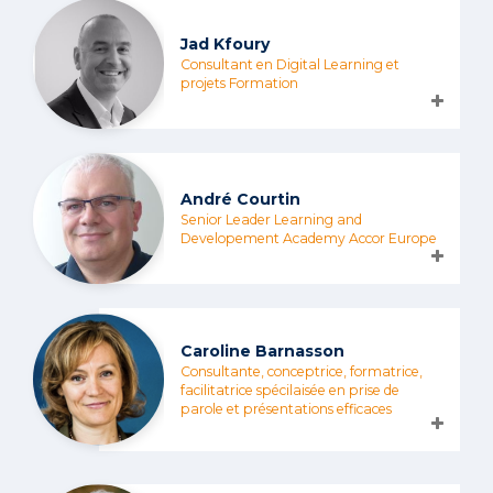
Jad Kfoury
Consultant en Digital Learning et
projets Formation
André Courtin
Senior Leader Learning and
Developement Academy Accor Europe
Caroline Barnasson
Consultante, conceptrice, formatrice,
facilitatrice spécilaisée en prise de
parole et présentations efficaces