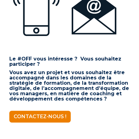
Le #OFF vous intéresse ? Vous souhaitez
participer ?
Vous avez un projet et vous souhaitez être
accompagné dans les domaines de la
stratégie de formation, de la transformation
digitale, de l’accompagnement d’équipe, de
vos managers, en matière de coaching et
développement des compétences ?
CONTACTEZ-NOUS !