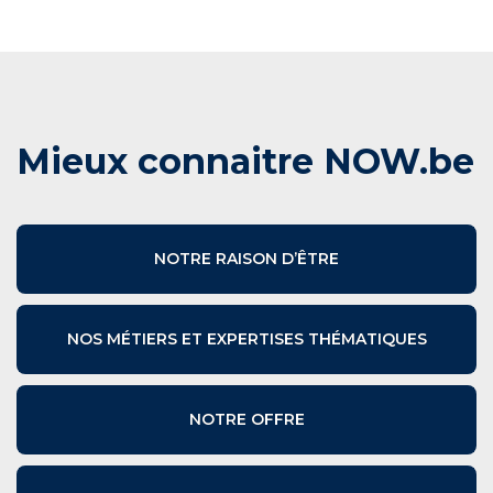
Mieux connaitre NOW.be
NOTRE RAISON D’ÊTRE
NOS MÉTIERS ET EXPERTISES THÉMATIQUES
NOTRE OFFRE