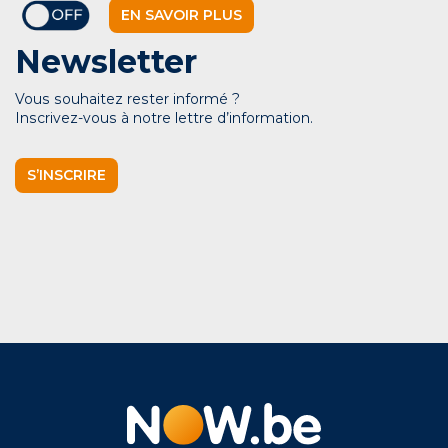
EN SAVOIR PLUS
Newsletter
Vous souhaitez rester informé ?
Inscrivez-vous à notre lettre d’information.
S’INSCRIRE