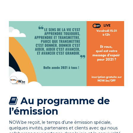
Au programme de
l’émission
NOW.be reçoit, le temps d’une émission spéciale,
quelques invités, partenaires et clients avec qui nous