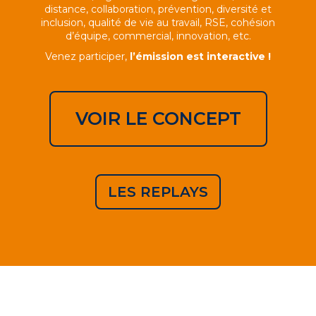
distance, collaboration, prévention, diversité et
inclusion, qualité de vie au travail, RSE, cohésion
d’équipe, commercial, innovation, etc.
Venez participer,
l’émission est interactive !
VOIR LE CONCEPT
LES REPLAYS