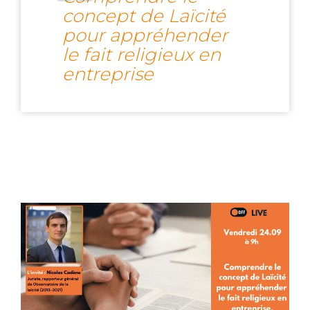
concept de Laïcité
pour appréhender
le fait religieux en
entreprise