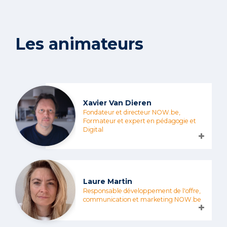
Les animateurs
Xavier Van Dieren
Fondateur et directeur NOW.be,
Formateur et expert en pédagogie et
Digital
Laure Martin
Responsable développement de l'offre,
communication et marketing NOW.be