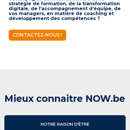
stratégie de formation, de la transformation
digitale, de l’accompagnement d’équipe, de
vos managers, en matière de coaching et
développement des compétences ?
CONTACTEZ-NOUS !
Mieux connaitre NOW.be
NOTRE RAISON D’ÊTRE