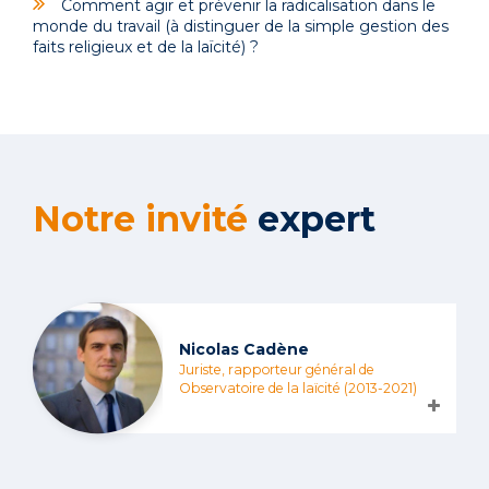
Comment agir et prévenir la radicalisation dans le
monde du travail (à distinguer de la simple gestion des
faits religieux et de la laïcité) ?
Notre invité
expert
Nicolas Cadène
Juriste, rapporteur général de
Observatoire de la laïcité (2013-2021)