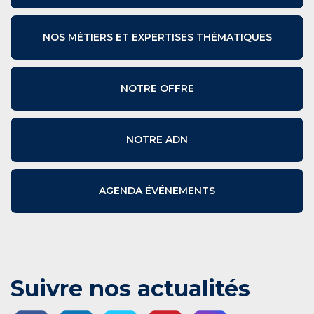
NOS MÉTIERS ET EXPERTISES THÉMATIQUES
NOTRE OFFRE
NOTRE ADN
AGENDA ÉVÉNEMENTS
Suivre nos actualités