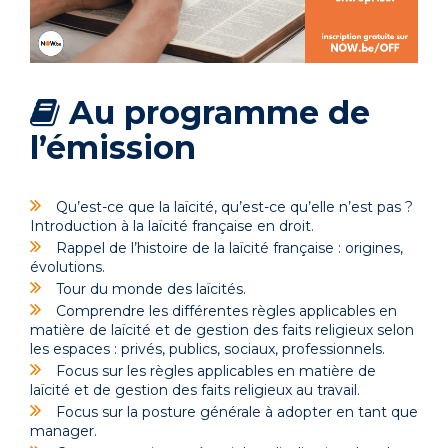
Au programme de
l’émission
Qu’est-ce que la laïcité, qu’est-ce qu’elle n’est pas ?
Introduction à la laïcité française en droit.
Rappel de l’histoire de la laïcité française : origines,
évolutions.
Tour du monde des laïcités.
Comprendre les différentes règles applicables en
matière de laïcité et de gestion des faits religieux selon
les espaces : privés, publics, sociaux, professionnels.
Focus sur les règles applicables en matière de
laïcité et de gestion des faits religieux au travail.
Focus sur la posture générale à adopter en tant que
manager.