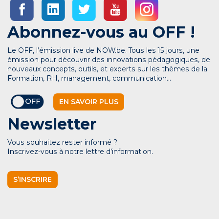
Abonnez-vous au OFF !
Le OFF, l’émission live de NOW.be. Tous les 15 jours, une
émission pour découvrir des innovations pédagogiques, de
nouveaux concepts, outils, et experts sur les thèmes de la
Formation, RH, management, communication…
EN SAVOIR PLUS
Newsletter
Vous souhaitez rester informé ?
Inscrivez-vous à notre lettre d’information.
S’INSCRIRE