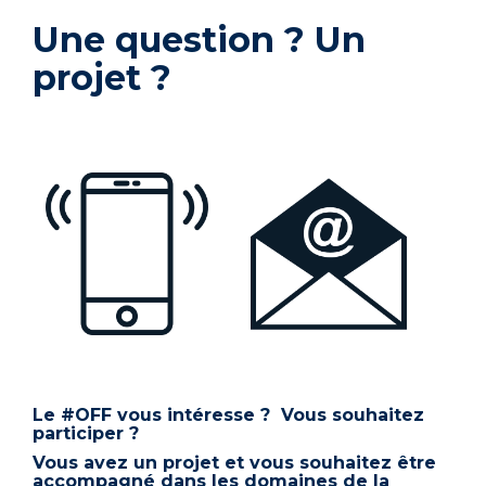
Une question ? Un
projet ?
Le #OFF vous intéresse ? Vous souhaitez
participer ?
Vous avez un projet et vous souhaitez être
accompagné dans les domaines de la