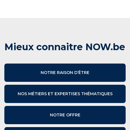
Mieux connaitre NOW.be
NOTRE RAISON D’ÊTRE
NOS MÉTIERS ET EXPERTISES THÉMATIQUES
NOTRE OFFRE