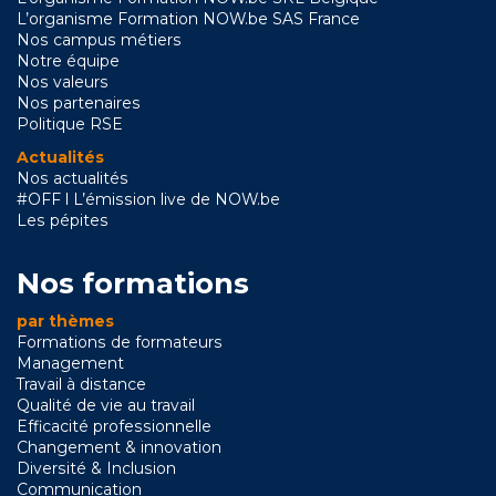
L’organisme Formation NOW.be SAS France
Nos campus métiers
Notre équipe
Nos valeurs
Nos partenaires
Politique RSE
Actualités
Nos actualités
#OFF l L’émission live de NOW.be
Les pépites
Nos formations
par thèmes
Formations de formateurs
Management
Travail à distance
Qualité de vie au travail
Efficacité professionnelle
Changement & innovation
Diversité & Inclusion
Communication