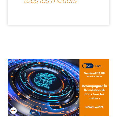
tous les métiers