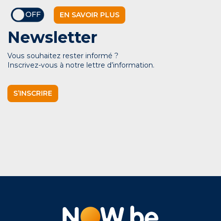
EN SAVOIR PLUS
Newsletter
Vous souhaitez rester informé ?
Inscrivez-vous à notre lettre d’information.
S’INSCRIRE