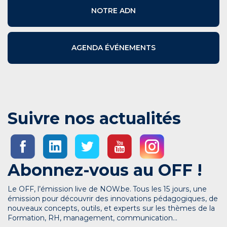
NOTRE ADN
AGENDA ÉVÉNEMENTS
Suivre nos actualités
Abonnez-vous au OFF !
Le OFF, l’émission live de NOW.be. Tous les 15 jours, une
émission pour découvrir des innovations pédagogiques, de
nouveaux concepts, outils, et experts sur les thèmes de la
Formation, RH, management, communication…