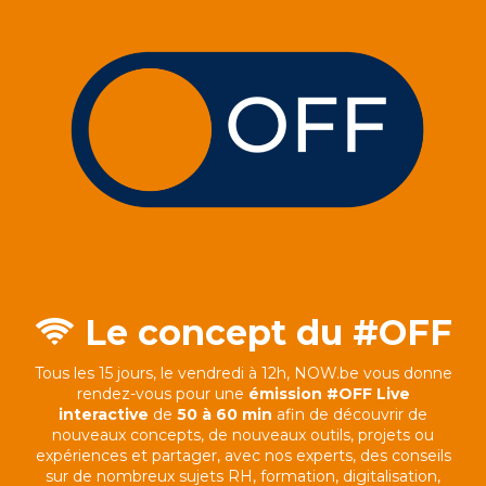
Le concept du #OFF
Tous les 15 jours, le vendredi à 12h, NOW.be vous donne
rendez-vous pour une
émission #OFF Live
interactive
de
50 à 60 min
afin de découvrir de
nouveaux concepts, de nouveaux outils, projets ou
expériences et partager, avec nos experts, des conseils
sur de nombreux sujets RH, formation, digitalisation,