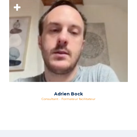
Adrien Bock
Consultant - Formateur facilitateur