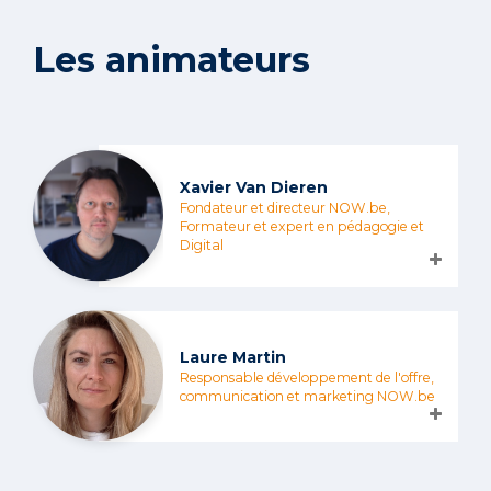
Les animateurs
Xavier Van Dieren
Fondateur et directeur NOW.be,
Formateur et expert en pédagogie et
Digital
Laure Martin
Responsable développement de l'offre,
communication et marketing NOW.be