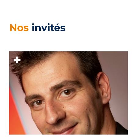
Nos
invités