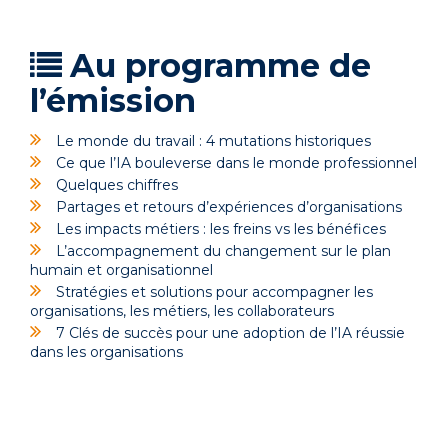
Au programme de
l’émission
Le monde du travail : 4 mutations historiques
Ce que l’IA bouleverse dans le monde professionnel
Quelques chiffres
Partages et retours d’expériences d’organisations
Les impacts métiers : les freins vs les bénéfices
L’accompagnement du changement sur le plan
humain et organisationnel
Stratégies et solutions pour accompagner les
organisations, les métiers, les collaborateurs
7 Clés de succès pour une adoption de l’IA réussie
dans les organisations