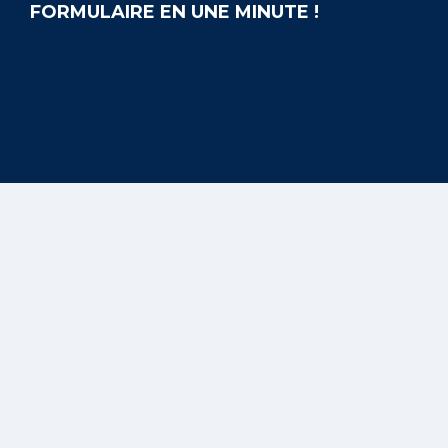
FORMULAIRE EN UNE MINUTE !