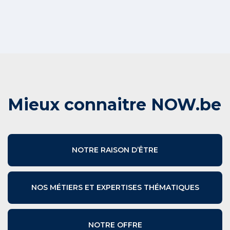
Mieux connaitre NOW.be
NOTRE RAISON D’ÊTRE
NOS MÉTIERS ET EXPERTISES THÉMATIQUES
NOTRE OFFRE