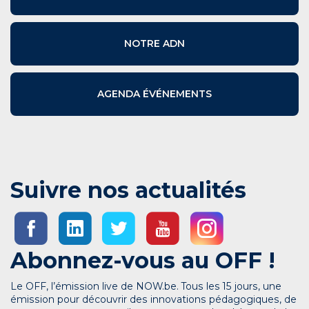
NOTRE ADN
AGENDA ÉVÉNEMENTS
Suivre nos actualités
Abonnez-vous au OFF !
Le OFF, l’émission live de NOW.be. Tous les 15 jours, une
émission pour découvrir des innovations pédagogiques, de