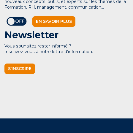
nouveaux concepts, outils, et experts sur les thèmes de la
Formation, RH, management, communication…
EN SAVOIR PLUS
Newsletter
Vous souhaitez rester informé ?
Inscrivez-vous à notre lettre d’information.
S’INSCRIRE