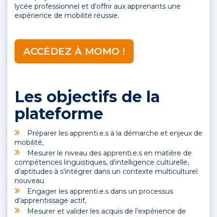
lycée professionnel et d’offrir aux apprenants une
expérience de mobilité réussie.
ACCÉDEZ À MOMO !
Les objectifs de la
plateforme
Préparer les apprenti.e.s à la démarche et enjeux de
mobilité,
Mesurer le niveau des apprenti.e.s en matière de
compétences linguistiques, d’intelligence culturelle,
d’aptitudes à s’intégrer dans un contexte multiculturel
nouveau
Engager les apprenti.e.s dans un processus
d’apprentissage actif,
Mesurer et valider les acquis de l’expérience de