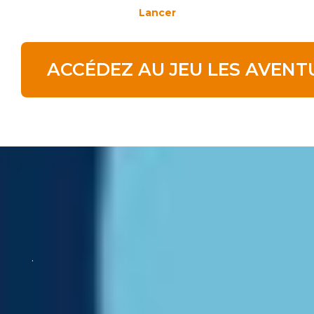
Lancer
ACCÉDEZ AU JEU LES AVENTU
.