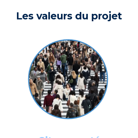
Les valeurs du projet