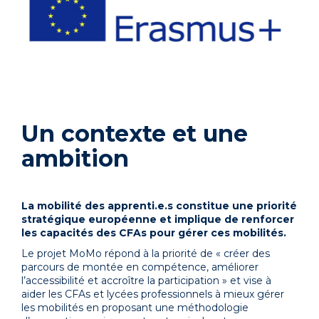
Un contexte et une
ambition
La mobilité des apprenti.e.s constitue une priorité
stratégique européenne et implique de renforcer
les capacités des CFAs pour gérer ces mobilités.
Le projet MoMo répond à la priorité de « créer des
parcours de montée en compétence, améliorer
l’accessibilité et accroître la participation » et vise à
aider les CFAs et lycées professionnels à mieux gérer
les mobilités en proposant une méthodologie