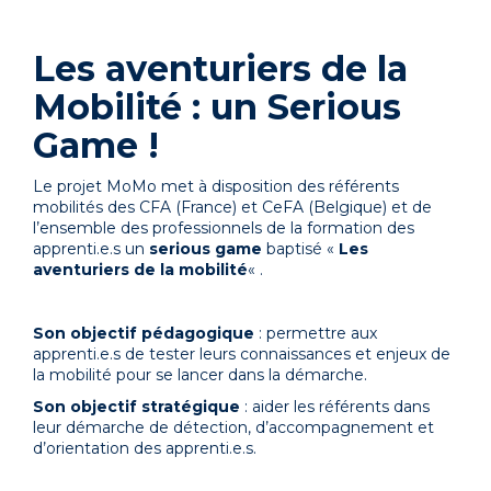
Les aventuriers de la
Mobilité : un Serious
Game !
Le projet MoMo met à disposition des référents
mobilités des CFA (France) et CeFA (Belgique) et de
l’ensemble des professionnels de la formation des
apprenti.e.s un
serious
game
baptisé «
Les
aventuriers de la mobilité
« .
Son objectif pédagogique
: permettre aux
apprenti.e.s de tester leurs connaissances et enjeux de
la mobilité pour se lancer dans la démarche.
Son objectif stratégique
: aider les référents dans
leur démarche de détection, d’accompagnement et
d’orientation des apprenti.e.s.