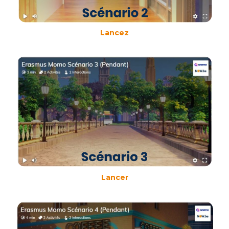
Lancez
Lancer