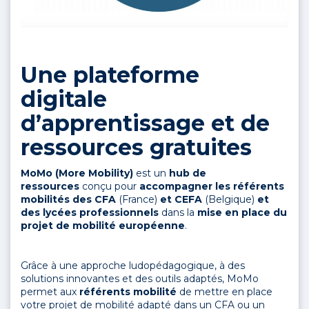
Une plateforme
digitale
d’apprentissage et de
ressources gratuites
MoMo (More Mobility)
est un
hub de
ressources
conçu pour
accompagner les référents
mobilités des CFA
(France)
et CEFA
(Belgique)
et
des lycées professionnels
dans la
mise en place du
projet de mobilité européenne
. ​
Grâce à une approche ludopédagogique, à des
solutions innovantes et des outils adaptés, MoMo
permet aux
référents mobilité
de mettre en place
votre projet de mobilité adapté dans un CFA ou un