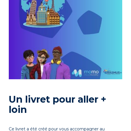
Un livret pour aller +
loin
Ce livret a été créé pour vous
accompagner au