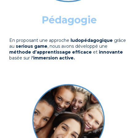
Pédagogie
En proposant une approche
ludopédagogique
grâce
au
serious
game
, nous avons développé une
méthode
d’apprentissage
efficace
et
innovante
basée sur l
‘immersion active.