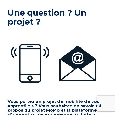
Une question ? Un
projet ?
Vous portez un projet de mobilité de vos
apprenti.e.s ? Vous souhaitez en savoir + à
propos du projet MoMo et la plateforme
d’apprentissage européenne gratuite à