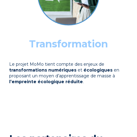
Transformation
Le projet MoMo tient compte des enjeux de
transformations
numériques
et
écologiques
en
proposant un moyen d’apprentissage de masse à
l’empreinte
écologique
réduite
.