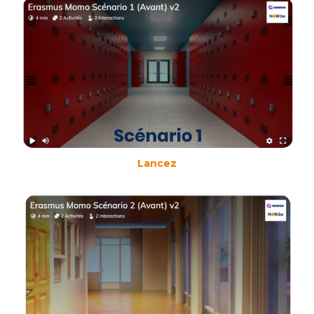
Lancez