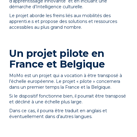
d’apprentissage innovante et en incluant une
démarche d’Intelligence culturelle.
Le projet aborde les freins liés aux mobilités des
apprenti.e.s et propose des solutions et ressources
accessibles au plus grand nombre.
Un projet pilote en
France et Belgique
MoMo
est un projet qui a vocation à être transposé à
l’échelle européenne. Le projet « pilote » concernera
dans un premier temps la France et la Belgique.
Si le dispositif fonctionne bien, il pourrait être transposé
et décliné à une échelle plus large.
Dans ce cas, il pourra être traduit en anglais et
éventuellement dans d’autres langues.