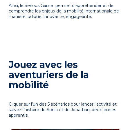
Ainsi, le Serious Game permet d’appréhender et de
comprendre les enjeux de la mobilité internationale de
manière ludique, innovante, engageante.
Jouez avec les
aventuriers de la
mobilité
Cliquer sur l’un des 5 scénarios pour lancer l’activité et
s
uivez l’histoire de Sonia et de Jonathan, deux jeunes
apprentis.