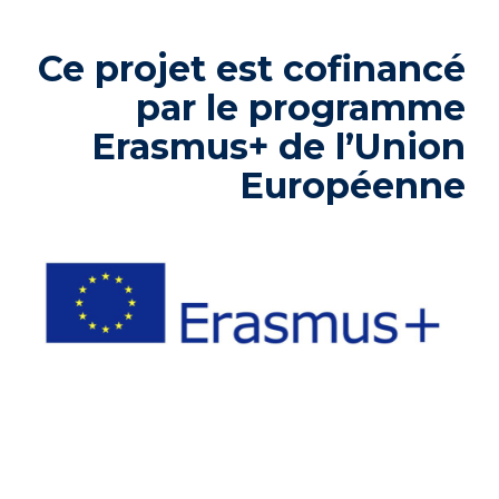
Ce projet est cofinancé
par le programme
Erasmus+ de l’Union
Européenne