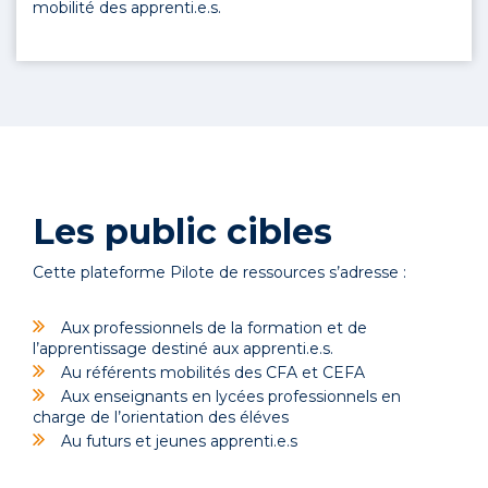
mobilité des apprenti.e.s.
Les public cibles
Cette plateforme Pilote de ressources s’adresse :
Aux professionnels de la formation et de
l’apprentissage destiné aux apprenti.e.s.
Au référents mobilités des CFA et CEFA
Aux enseignants en lycées professionnels en
charge de l’orientation des éléves
Au futurs et jeunes apprenti.e.s