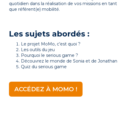
quotidien dans la
réalisation de vos missions en tant
que référent(e) mobilité.
Les sujets abordés :
Le projet MoMo, c’est quoi ?
Les outils du jeu
Pourquoi le serious game ?
Découvrez le monde de Sonia et de Jonathan
Quiz du serious game
ACCÉDEZ À MOMO !