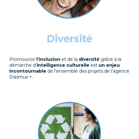
Diversité
Promouvoir
l’inclusion
et de la
diversité
grâce à la
démarche d’
intelligence culturelle
est
un enjeu
incontournable
de l’ensemble des projets de l’agence
Erasmus +.