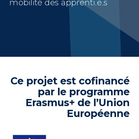
mobilité des apprenti.e.s
Ce projet est cofinancé
par le programme
Erasmus+ de l’Union
Européenne