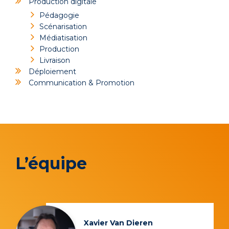
Production digitale
Pédagogie
Scénarisation
Médiatisation
Production
Livraison
Déploiement
Communication & Promotion
L’équipe
Xavier Van Dieren