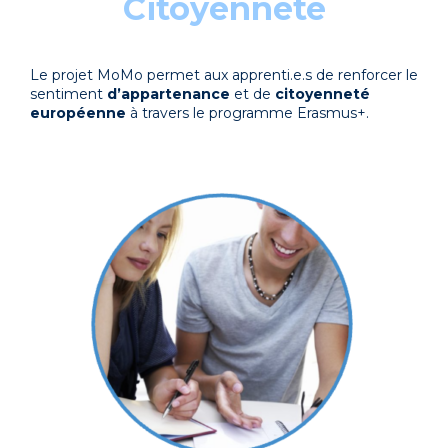
Citoyenneté
Le projet MoMo permet aux apprenti.e.s de renforcer le
sentiment
d’appartenance
et de
citoyenneté
européenne
à travers le programme Erasmus+.