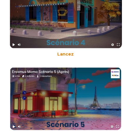
Lancez