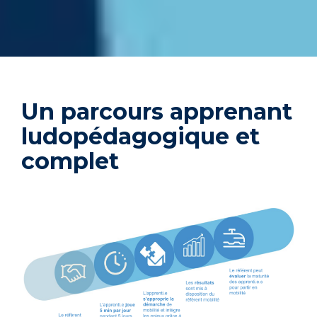
Un parcours apprenant
ludopédagogique et
complet