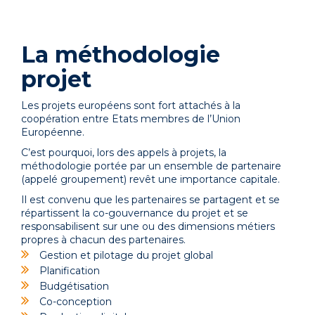
La méthodologie
projet
Les projets européens sont fort attachés à la
coopération entre Etats membres de l’Union
Européenne.
C’est pourquoi, lors des appels à projets, la
méthodologie portée par un ensemble de partenaire
(appelé groupement) revêt une importance capitale.
Il est convenu que les partenaires se partagent et se
répartissent la co-gouvernance du projet et se
responsabilisent sur une ou des dimensions métiers
propres à chacun des partenaires.
Gestion et pilotage du projet global
Planification
Budgétisation
Co-conception