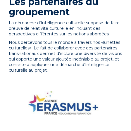
Les partenaires du
groupement
La démarche d’Intelligence culturelle suppose de faire
preuve de relativité culturelle en incluant des
perspectives différentes sur les notions abordées.
Nous percevons tous le monde à travers nos «lunettes
culturelles». Le fait de collaborer avec des partenaires
transnationaux permet d’inclure une diversité de visions
qui apporte une valeur ajoutée indéniable au projet, et
consiste à appliquer une démarche d’Intelligence
culturelle au projet.