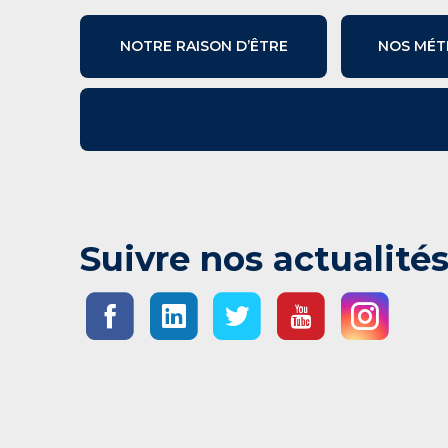
NOTRE RAISON D’ÊTRE
NOS MÉT
Suivre nos actualité