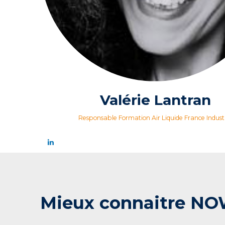
Valérie Lantran
Responsable Formation Air Liquide France Indust
Mieux connaitre NO