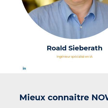
Roald Sieberath
Ingénieur spécialisé en IA
Mieux connaitre NO