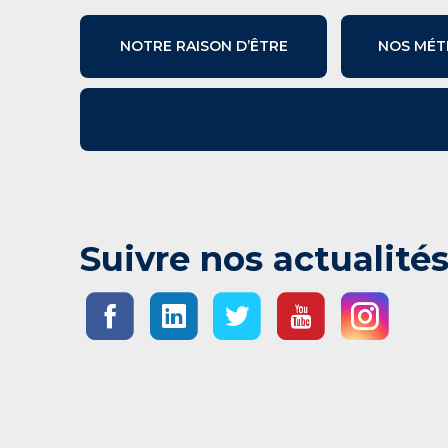
NOTRE RAISON D’ÊTRE
NOS MÉT
Suivre nos actualité