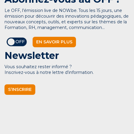
Le OFF, l’émission live de NOW.be. Tous les 15 jours, une
émission pour découvrir des innovations pédagogiques, de
nouveaux concepts, outils, et experts sur les thèmes de la
Formation, RH, management, communication…
EN SAVOIR PLUS
Newsletter
Vous souhaitez rester informé ?
Inscrivez-vous à notre lettre d’information.
S’INSCRIRE