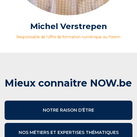
Michel Verstrepen
Responsable de l'offre de formation numérique au Forem
Mieux connaitre NOW.be
NOTRE RAISON D’ÊTRE
NOS MÉTIERS ET EXPERTISES THÉMATIQUES