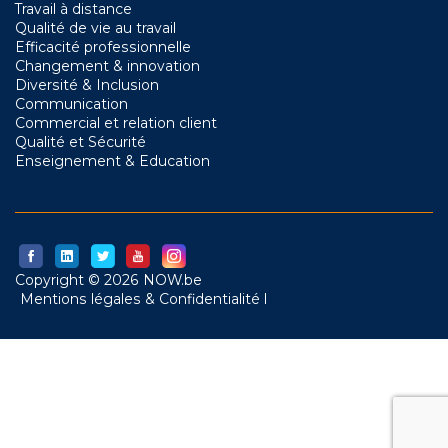
Travail à distance
Qualité de vie au travail
Efficacité professionnelle
Changement & innovation
Diversité & Inclusion
Communication
Commercial et relation client
Qualité et Sécurité
Enseignement & Education
Copyright © 2026 NOW.be
Mentions légales & Confidentialité l