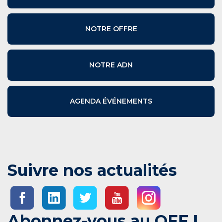
NOTRE OFFRE
NOTRE ADN
AGENDA ÉVÉNEMENTS
Suivre nos actualités
Abonnez-vous au OFF !