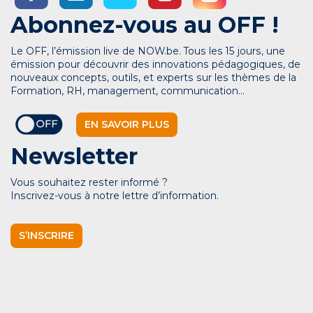
Abonnez-vous au OFF !
Le OFF, l’émission live de NOW.be. Tous les 15 jours, une
émission pour découvrir des innovations pédagogiques, de
nouveaux concepts, outils, et experts sur les thèmes de la
Formation, RH, management, communication…
EN SAVOIR PLUS
Newsletter
Vous souhaitez rester informé ?
Inscrivez-vous à notre lettre d’information.
S’INSCRIRE