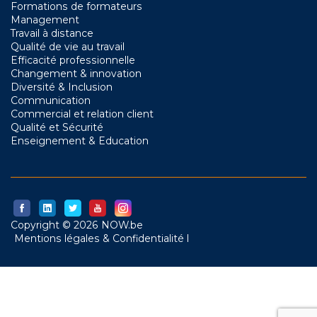
Formations de formateurs
Management
Travail à distance
Qualité de vie au travail
Efficacité professionnelle
Changement & innovation
Diversité & Inclusion
Communication
Commercial et relation client
Qualité et Sécurité
Enseignement & Education
Copyright © 2026 NOW.be
Mentions légales & Confidentialité l