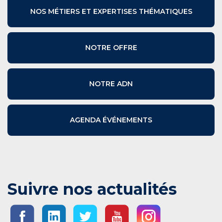
NOS MÉTIERS ET EXPERTISES THÉMATIQUES
NOTRE OFFRE
NOTRE ADN
AGENDA ÉVÉNEMENTS
Suivre nos actualités