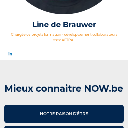
Line de Brauwer
Chargée de projets formation - développement collaborateurs
chez AFTRAL
Mieux connaitre NOW.be
NOTRE RAISON D’ÊTRE