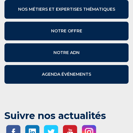
NOS MÉTIERS ET EXPERTISES THÉMATIQUES
NOTRE OFFRE
NOTRE ADN
AGENDA ÉVÉNEMENTS
Suivre nos actualités