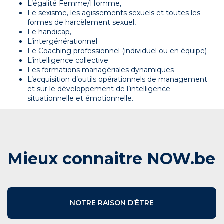
L’égalité Femme/Homme,
Le sexisme, les agissements sexuels et toutes les
formes de harcèlement sexuel,
Le handicap,
L’intergénérationnel
Le Coaching professionnel (individuel ou en équipe)
L’intelligence collective
Les formations managériales dynamiques
L’acquisition d’outils opérationnels de management
et sur le développement de l’intelligence
situationnelle et émotionnelle.
Mieux connaitre NOW.be
NOTRE RAISON D’ÊTRE