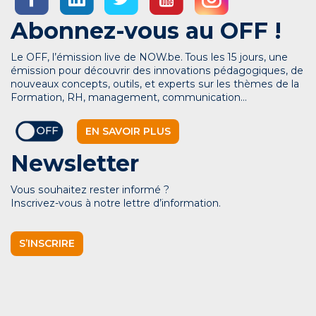
Abonnez-vous au OFF !
Le OFF, l’émission live de NOW.be. Tous les 15 jours, une
émission pour découvrir des innovations pédagogiques, de
nouveaux concepts, outils, et experts sur les thèmes de la
Formation, RH, management, communication…
EN SAVOIR PLUS
Newsletter
Vous souhaitez rester informé ?
Inscrivez-vous à notre lettre d’information.
S’INSCRIRE