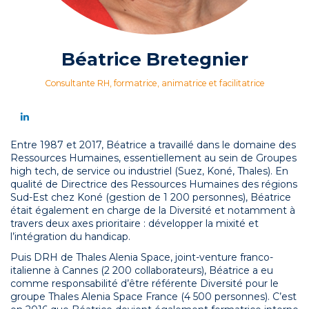
Béatrice Bretegnier
Consultante RH, formatrice, animatrice et facilitatrice
Entre 1987 et 2017, Béatrice a travaillé dans le domaine des
Ressources Humaines, essentiellement au sein de Groupes
high tech, de service ou industriel (Suez, Koné, Thales). En
qualité de Directrice des Ressources Humaines des régions
Sud-Est chez Koné (gestion de 1 200 personnes), Béatrice
était également en charge de la Diversité et notamment à
travers deux axes prioritaire : développer la mixité et
l’intégration du handicap.
Puis DRH de Thales Alenia Space, joint-venture franco-
italienne à Cannes (2 200 collaborateurs), Béatrice a eu
comme responsabilité d’être référente Diversité pour le
groupe Thales Alenia Space France (4 500 personnes). C’est