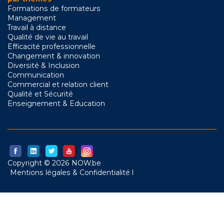
Formations de formateurs
Management
Travail à distance
Qualité de vie au travail
Efficacité professionnelle
Changement & innovation
Diversité & Inclusion
Communication
Commercial et relation client
Qualité et Sécurité
Enseignement & Education
Copyright © 2026 NOW.be
Mentions légales & Confidentialité l