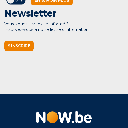
EN SAVOIR PLUS
Newsletter
Vous souhaitez rester informé ?
Inscrivez-vous à notre lettre d’information.
S’INSCRIRE