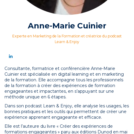
Anne-Marie Cuinier
Experte en Marketing de la Formation et créatrice du podcast
Learn & Enjoy
Consultante, formatrice et conférencière Anne-Marie
Cuinier est spécialisée en digital learning et en marketing
de la formation. Elle accompagne tous les professionnels
de la formation à créer des expériences de formation
engageantes et impactantes, en s’appuyant sur une
méthode unique en 6 étapes.
Dans son podcast Learn & Enjoy, elle analyse les usages, les
bonnes pratiques et les outils qui permettent de créer une
expérience apprenant engageante et efficace.
Elle est l’auteure du livre « Créer des expériences de
formations engageantes » paru aux éditions Dunod en mai