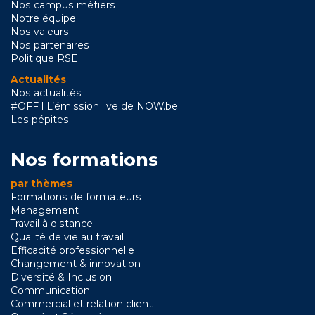
Nos campus métiers
Notre équipe
Nos valeurs
Nos partenaires
Politique RSE
Actualités
Nos actualités
#OFF l L’émission live de NOW.be
Les pépites
Nos formations
par thèmes
Formations de formateurs
Management
Travail à distance
Qualité de vie au travail
Efficacité professionnelle
Changement & innovation
Diversité & Inclusion
Communication
Commercial et relation client