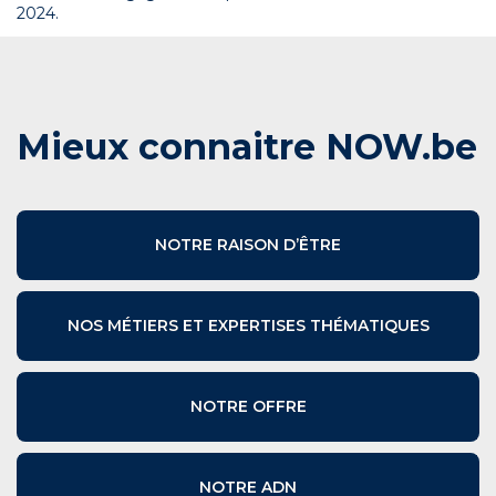
2024.
Mieux connaitre NOW.be
NOTRE RAISON D’ÊTRE
NOS MÉTIERS ET EXPERTISES THÉMATIQUES
NOTRE OFFRE
NOTRE ADN