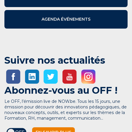
AGENDA ÉVÉNEMENTS
Suivre nos actualités
Abonnez-vous au OFF !
Le OFF, l’émission live de NOW.be. Tous les 15 jours, une
émission pour découvrir des innovations pédagogiques, de
nouveaux concepts, outils, et experts sur les thèmes de la
Formation, RH, management, communication…