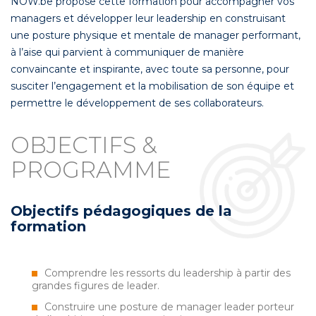
NOW.be propose cette formation pour accompagner vos
managers et développer leur leadership en construisant
une posture physique et mentale de manager performant,
à l’aise qui parvient à communiquer de manière
convaincante et inspirante, avec toute sa personne, pour
susciter l’engagement et la mobilisation de son équipe et
permettre le développement de ses collaborateurs.
OBJECTIFS &
PROGRAMME
Objectifs pédagogiques de la
formation
Comprendre les ressorts du leadership à partir des
grandes figures de leader.
Construire une posture de manager leader porteur