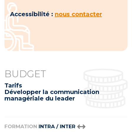
Accessibilité :
nous contacter
BUDGET
Tarifs
Développer la communication
managériale du leader
FORMATION
INTRA / INTER