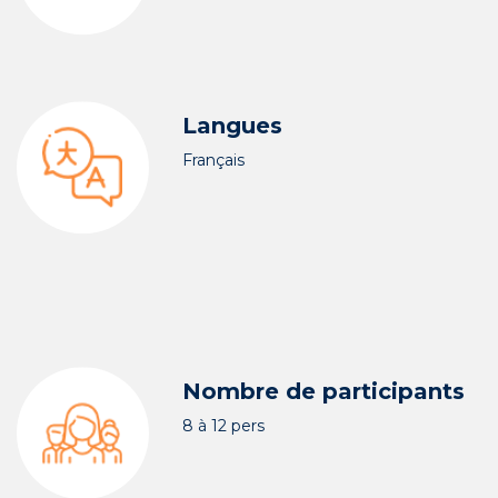
Langues
Français
Nombre de participants
8 à 12 pers