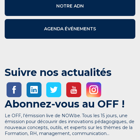
NOTRE ADN
AGENDA ÉVÉNEMENTS
Suivre nos actualités
Abonnez-vous au OFF !
Le OFF, l’émission live de NOW.be. Tous les 15 jours, une
émission pour découvrir des innovations pédagogiques, de
nouveaux concepts, outils, et experts sur les thèmes de la
Formation, RH, management, communication…