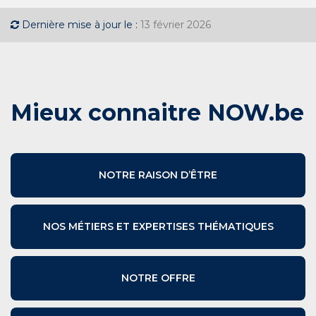
Dernière mise à jour le :
13 février 2026
Mieux connaitre NOW.be
NOTRE RAISON D’ÊTRE
NOS MÉTIERS ET EXPERTISES THÉMATIQUES
NOTRE OFFRE