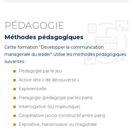
PÉDAGOGIE
Méthodes pédagogiques
Cette formation "Développer la communication
managériale du leader" utilise les méthodes pédagogiques
suivantes :
Pédagogie par le jeu
Active dite « de découverte »
Expérientielle
Pairagogie (pédagogie par les pairs)
Interrogative (ou maïeutique)
Coopérative (socio-constructif entre pairs)
Expositive, transmissive ou magistrale