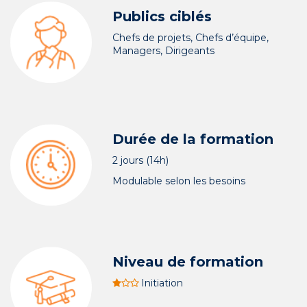
Publics ciblés
Chefs de projets, Chefs d’équipe,
Managers, Dirigeants
Durée de la formation
2 jours (14h)
Modulable selon les besoins
Niveau de formation
Initiation