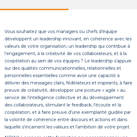
Vous souhaitez que vos managers ou chefs d’équipe
développent un leadership innovant, en cohérence avec les
valeurs de votre organisation, un leadership qui contribue à
l’engagement, à la créativité de vos collaborateurs, et à la
coopération au sein de vos équipes ? Le leadership s’appuie
sur des qualités communicationnelles, relationnelles et
personnelles essentielles comme avoir une capacité à
délivrer des messages clairs, fédérateurs et inspirants, à faire
preuve de créativité, développer une posture « agile » au
service de l’intelligence collective et du développement
des collaborateurs, stimulant le feedback, l’écoute et la
coopération, et à faire preuve d’une exemplarité guidée par
la volonté de cohérence entre discours et actions et dans
laquelle s’incarnent les valeurs et l’ambition de votre projet.