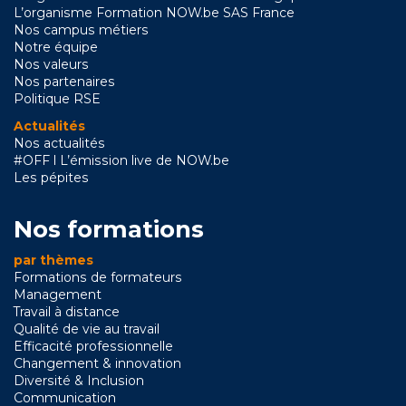
L’organisme Formation NOW.be SAS France
Nos campus métiers
Notre équipe
Nos valeurs
Nos partenaires
Politique RSE
Actualités
Nos actualités
#OFF l L’émission live de NOW.be
Les pépites
Nos formations
par thèmes
Formations de formateurs
Management
Travail à distance
Qualité de vie au travail
Efficacité professionnelle
Changement & innovation
Diversité & Inclusion
Communication