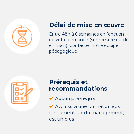
Délai de mise en œuvre
Entre 48h à 6 semaines en fonction
de votre demande (sur-mesure ou clé
en main). Contacter notre équipe
pédagogique
Prérequis et
recommandations
Aucun pré-requis.
Avoir suivi une formation aux
fondamentaux du management,
est un plus.