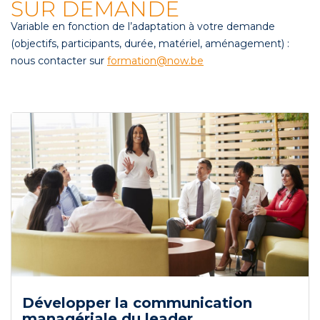
SUR DEMANDE
Variable en fonction de l’adaptation à votre demande
(objectifs, participants, durée, matériel, aménagement) :
nous contacter sur
formation@now.be
Développer la communication
managériale du leader