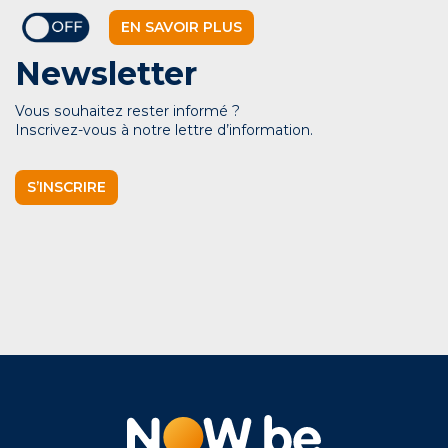
EN SAVOIR PLUS
Newsletter
Vous souhaitez rester informé ?
Inscrivez-vous à notre lettre d’information.
S’INSCRIRE