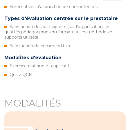
Sommatives d'acquisition de compétences
Types d'évaluation centrée sur le prestataire
Satisfaction des participants (sur l’organisation, les
qualités pédagogiques du formateur, les méthodes et
supports utilisés)
Satisfaction du commanditaire
Modalités d'évaluation
Exercice pratique et applicatif
Quizz QCM
MODALITÉS