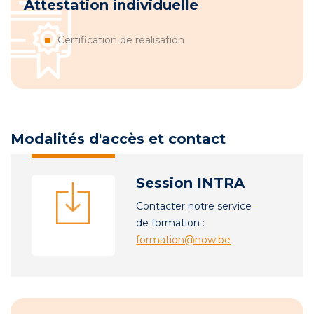
Attestation individuelle
Certification de réalisation
Modalités d'accès et contact
Session INTRA
Contacter notre service
de formation :
formation@now.be