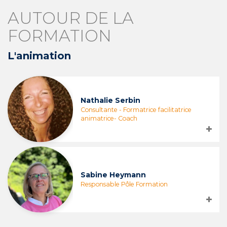
AUTOUR DE LA
FORMATION
L'animation
Nathalie Serbin
Consultante - Formatrice facilitatrice
animatrice- Coach
Sabine Heymann
Responsable Pôle Formation