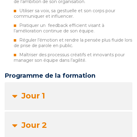
de l’ambition de son organisation.
Utiliser sa voix, sa gestuelle et son corps pour
communiquer et influencer.
Pratiquer un feedback efficient visant à
l’amélioration continue de son équipe.
Réguler l’émotion et rendre la pensée plus fluide lors
de prise de parole en public.
Maîtriser des processus créatifs et innovants pour
manager son équipe dans l’agilité.
Programme de la formation
Jour 1
Jour 2