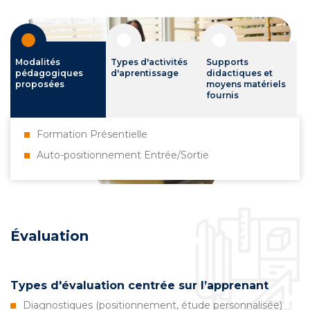
Modalités
Types d'activités
Supports
pédagogiques
d'aprentissage
didactiques et
proposées
moyens matériels
fournis
Formation Présentielle
Auto-positionnement Entrée/Sortie
Évaluation
Types d'évaluation centrée sur l’apprenant
Diagnostiques (positionnement, étude personnalisée)