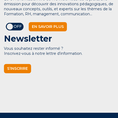
émission pour découvrir des innovations pédagogiques, de
nouveaux concepts, outils, et experts sur les thèmes de la
Formation, RH, management, communication…
EN SAVOIR PLUS
Newsletter
Vous souhaitez rester informé ?
Inscrivez-vous à notre lettre d’information.
S’INSCRIRE