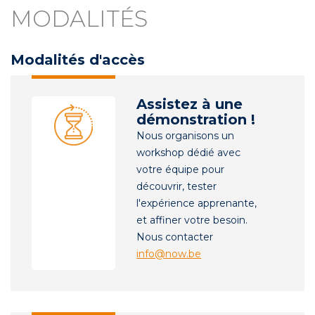
MODALITÉS
Modalités d'accès
Assistez à une
démonstration !
Nous organisons un
workshop dédié avec
votre équipe pour
découvrir, tester
l'expérience apprenante,
et affiner votre besoin.
Nous contacter
info@now.be