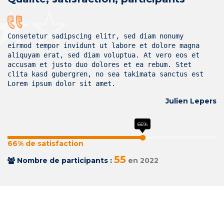
Consetetur sadipscing elitr, sed diam nonumy
eirmod tempor invidunt ut labore et dolore magna
aliquyam erat, sed diam voluptua. At vero eos et
accusam et justo duo dolores et ea rebum. Stet
clita kasd gubergren, no sea takimata sanctus est
Lorem ipsum dolor sit amet.
Julien Lepers
66% de satisfaction
55
Nombre de participants :
en 2022