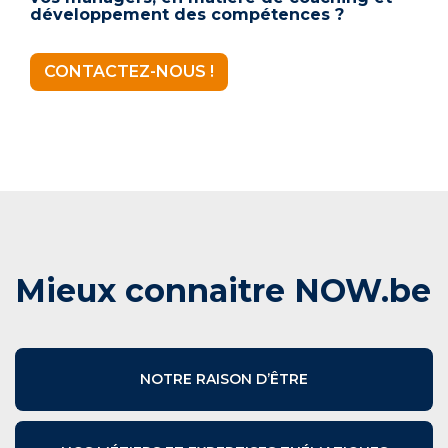
développement des compétences ?
CONTACTEZ-NOUS !
Mieux connaitre NOW.be
NOTRE RAISON D’ÊTRE