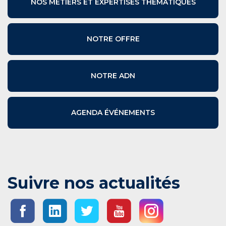
NOS MÉTIERS ET EXPERTISES THÉMATIQUES
NOTRE OFFRE
NOTRE ADN
AGENDA ÉVÉNEMENTS
Suivre nos actualités