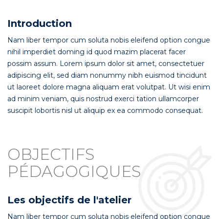
Introduction
Nam liber tempor cum soluta nobis eleifend option congue
nihil imperdiet doming id quod mazim placerat facer
possim assum. Lorem ipsum dolor sit amet, consectetuer
adipiscing elit, sed diam nonummy nibh euismod tincidunt
ut laoreet dolore magna aliquam erat volutpat. Ut wisi enim
ad minim veniam, quis nostrud exerci tation ullamcorper
suscipit lobortis nisl ut aliquip ex ea commodo consequat.
OBJECTIFS
PÉDAGOGIQUES
Les objectifs de l'atelier
Nam liber tempor cum soluta nobis eleifend option congue