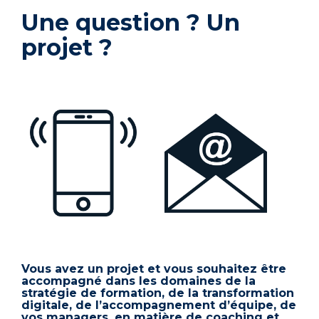
Une question ? Un
projet ?
Vous avez un projet et vous souhaitez être
accompagné dans les domaines de la
stratégie de formation, de la transformation
digitale, de l’accompagnement d’équipe, de
vos managers, en matière de coaching et