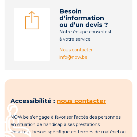
Besoin
d’information
ou d’un devis ?
Notre équipe conseil est
à votre service.
Nous contacter
info@now.be
Accessibilité :
nous contacter
NOW.be s’engage à favoriser l’accès des personnes
en situation de handicap à ses prestations.
Pour tout besoin spécifique en termes de matériel ou