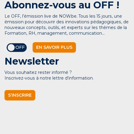
Abonnez-vous au OFF !
Le OFF, l’émission live de NOW.be. Tous les 15 jours, une
émission pour découvrir des innovations pédagogiques, de
nouveaux concepts, outils, et experts sur les thèmes de la
Formation, RH, management, communication…
EN SAVOIR PLUS
Newsletter
Vous souhaitez rester informé ?
Inscrivez-vous à notre lettre d’information.
S’INSCRIRE