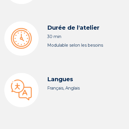
Durée de l'atelier
30 min
Modulable selon les besoins
Langues
Français, Anglais