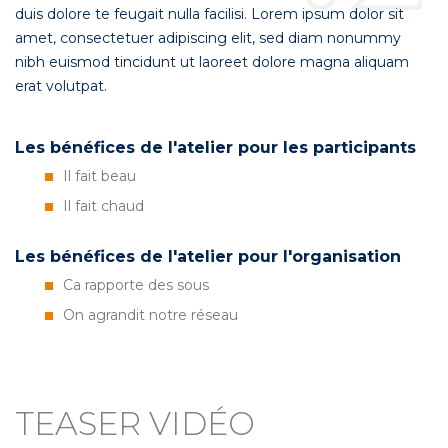
duis dolore te feugait nulla facilisi. Lorem ipsum dolor sit
amet, consectetuer adipiscing elit, sed diam nonummy
nibh euismod tincidunt ut laoreet dolore magna aliquam
erat volutpat.
Les bénéfices de l'atelier pour les participants
Il fait beau
Il fait chaud
Les bénéfices de l'atelier pour l'organisation
Ca rapporte des sous
On agrandit notre réseau
TEASER VIDÉO