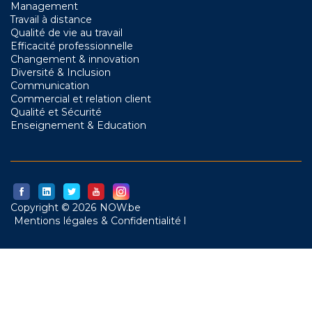
Management
Travail à distance
Qualité de vie au travail
Efficacité professionnelle
Changement & innovation
Diversité & Inclusion
Communication
Commercial et relation client
Qualité et Sécurité
Enseignement & Education
Copyright © 2026 NOW.be
Mentions légales & Confidentialité l