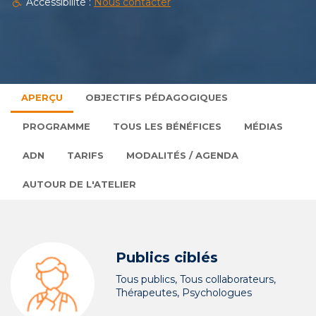
Accessibilité :
Nous contacter
APERÇU
OBJECTIFS PÉDAGOGIQUES
PROGRAMME
TOUS LES BÉNÉFICES
MÉDIAS
ADN
TARIFS
MODALITÉS / AGENDA
AUTOUR DE L'ATELIER
Publics ciblés
Tous publics, Tous collaborateurs,
Thérapeutes, Psychologues