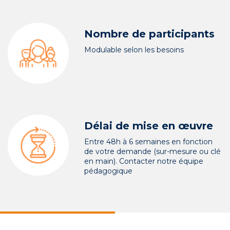
Nombre de participants
Modulable selon les besoins
Délai de mise en œuvre
Entre 48h à 6 semaines en fonction
de votre demande (sur-mesure ou clé
en main). Contacter notre équipe
pédagogique