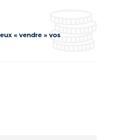
eux « vendre » vos