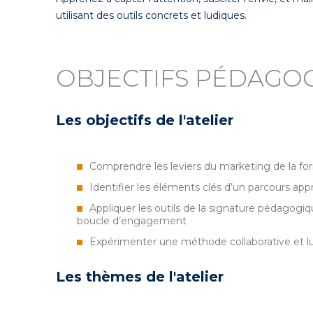
utilisant des outils concrets et ludiques.
OBJECTIFS PÉDAGO
Les objectifs de l'atelier
Comprendre les leviers du marketing de la for
Identifier les éléments clés d’un parcours a
Appliquer les outils de la signature pédagogi
boucle d’engagement
Expérimenter une méthode collaborative et lu
Les thèmes de l'atelier