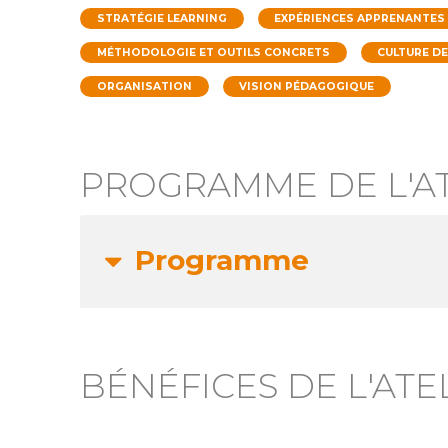
STRATÉGIE LEARNING
EXPÉRIENCES APPRENANTES
MÉTHODOLOGIE ET OUTILS CONCRETS
CULTURE D
ORGANISATION
VISION PÉDAGOGIQUE
PROGRAMME DE L'AT
Programme
BÉNÉFICES DE L'ATE