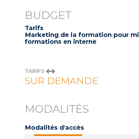
BUDGET
Tarifs
Marketing de la formation pour mi
formations en interne
TARIFS
SUR DEMANDE
MODALITÉS
Modalités d'accès