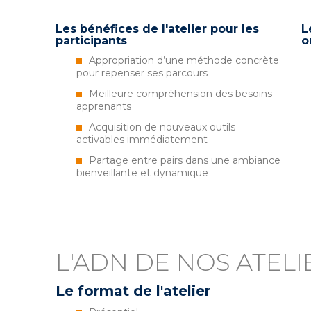
Les bénéfices de l'atelier pour les
L
participants
o
Appropriation d’une méthode concrète
pour repenser ses parcours
Meilleure compréhension des besoins
apprenants
Acquisition de nouveaux outils
activables immédiatement
Partage entre pairs dans une ambiance
bienveillante et dynamique
L'ADN DE NOS ATELI
Le format de l'atelier