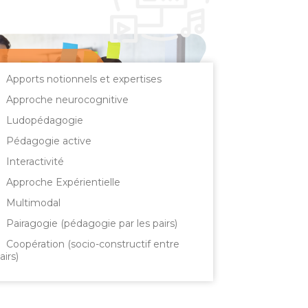
Apports notionnels et expertises
Approche neurocognitive
Ludopédagogie
Pédagogie active
Interactivité
Approche Expérientielle
Multimodal
Pairagogie (pédagogie par les pairs)
Coopération (socio-constructif entre
airs)