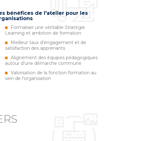
es bénéfices de l'atelier pour les
rganisations
Formaliser une véritable Stratégie
Learning et ambition de formation
Meilleur taux d’engagement et de
satisfaction des apprenants
Alignement des équipes pédagogiques
autour d’une démarche commune
Valorisation de la fonction formation au
sein de l’organisation
ERS