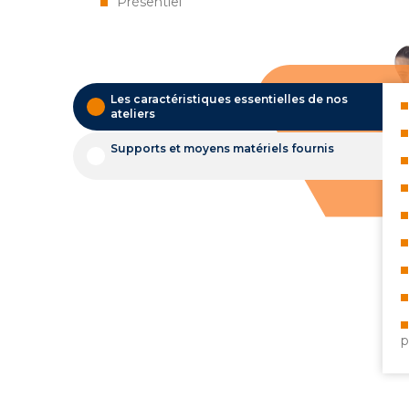
Présentiel
Les caractéristiques essentielles de nos
ateliers
Supports et moyens matériels fournis
p