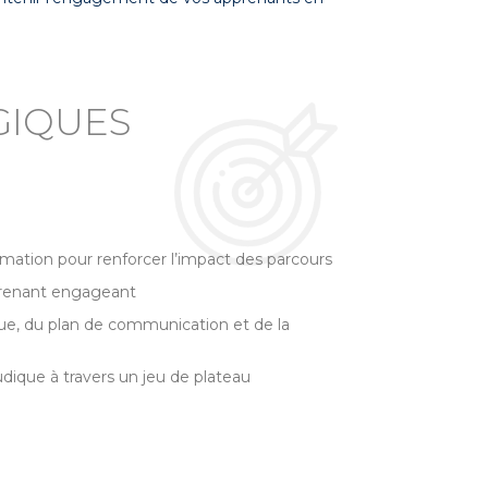
GIQUES
mation pour renforcer l’impact des parcours
pprenant engageant
que, du plan de communication et de la
dique à travers un jeu de plateau